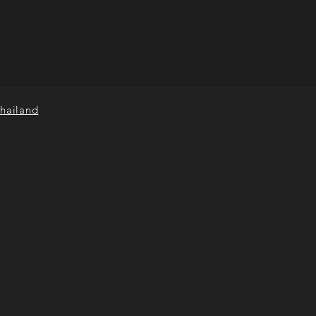
hailand