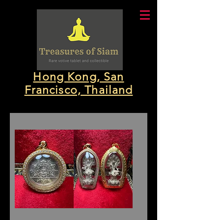
Hong Kong, San
Francisco, Thailand