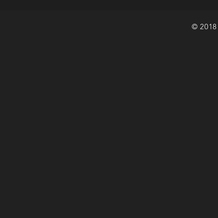
© 2018