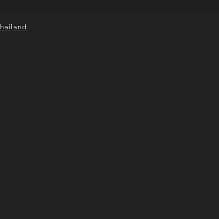
hailand