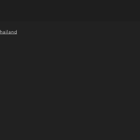
hailand