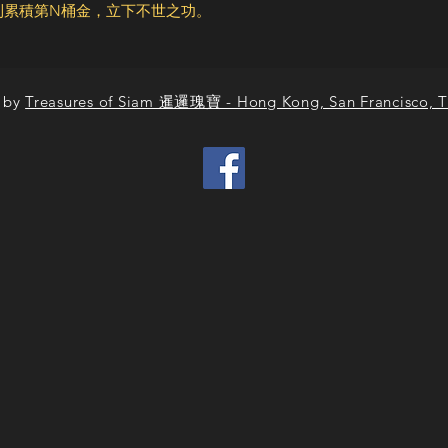
到累積第N桶金，立下不世之功。
 by
Treasures of Siam 暹邏瑰寶 - Hong Kong, San Francisco, T